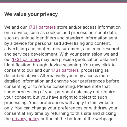
Rubriche
We value your privacy
Territorio
We and our
1731 partners
store and/or access information
on a device, such as cookies and process personal data,
Servizi
such as unique identifiers and standard information sent
by a device for personalised advertising and content,
advertising and content measurement, audience research
Chi Siamo
and services development. With your permission we and
our
1731 partners
may use precise geolocation data and
identification through device scanning. You may click to
Community
consent to our and our
1731 partners
’ processing as
described above. Alternatively you may access more
detailed information and change your preferences before
Network
consenting or to refuse consenting. Please note that
some processing of your personal data may not require
your consent, but you have a right to object to such
processing. Your preferences will apply to this website
only. You can change your preferences or withdraw your
consent at any time by returning to this site and clicking
the
privacy policy
button at the bottom of the webpage.
© COPYRIGHT 2026 - S.E.S.A.A.B. S.p.a. con sede in Viale
Papa Giovanni XXIII, 118 24121 Bergamo - E' vietata la