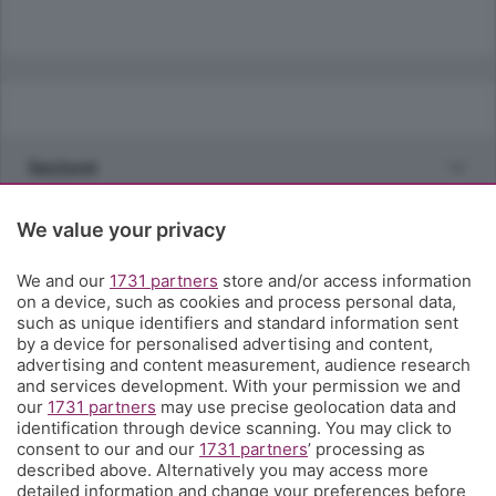
Sezioni
Rubriche
We value your privacy
We and our
1731 partners
store and/or access information
Territorio
on a device, such as cookies and process personal data,
such as unique identifiers and standard information sent
by a device for personalised advertising and content,
Servizi
advertising and content measurement, audience research
and services development. With your permission we and
our
1731 partners
may use precise geolocation data and
Chi Siamo
identification through device scanning. You may click to
consent to our and our
1731 partners
’ processing as
described above. Alternatively you may access more
Community
detailed information and change your preferences before