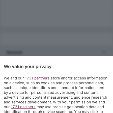
Sezioni
Rubriche
We value your privacy
We and our
1731 partners
store and/or access information
Territorio
on a device, such as cookies and process personal data,
such as unique identifiers and standard information sent
by a device for personalised advertising and content,
Servizi
advertising and content measurement, audience research
and services development. With your permission we and
our
1731 partners
may use precise geolocation data and
Chi Siamo
identification through device scanning. You may click to