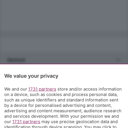
Sezioni
Rubriche
We value your privacy
We and our
1731 partners
store and/or access information
Territorio
on a device, such as cookies and process personal data,
such as unique identifiers and standard information sent
by a device for personalised advertising and content,
Servizi
advertising and content measurement, audience research
and services development. With your permission we and
our
1731 partners
may use precise geolocation data and
Chi Siamo
identification through device scanning. You may click to