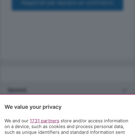
Registrati per lasciare un commento
Sezioni
Rubriche
We value your privacy
We and our
1731 partners
store and/or access information
Territorio
on a device, such as cookies and process personal data,
such as unique identifiers and standard information sent