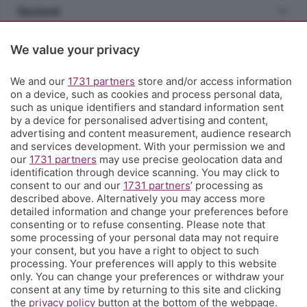
Sezioni
Rubriche
We value your privacy
We and our
1731 partners
store and/or access information
Territorio
on a device, such as cookies and process personal data,
such as unique identifiers and standard information sent
by a device for personalised advertising and content,
Servizi
advertising and content measurement, audience research
and services development. With your permission we and
our
1731 partners
may use precise geolocation data and
Chi Siamo
identification through device scanning. You may click to
consent to our and our
1731 partners
’ processing as
described above. Alternatively you may access more
Community
detailed information and change your preferences before
consenting or to refuse consenting. Please note that
some processing of your personal data may not require
Network
your consent, but you have a right to object to such
processing. Your preferences will apply to this website
only. You can change your preferences or withdraw your
consent at any time by returning to this site and clicking
the
privacy policy
button at the bottom of the webpage.