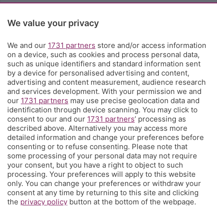
Rubriche
We value your privacy
Territorio
We and our
1731 partners
store and/or access information
on a device, such as cookies and process personal data,
Servizi
such as unique identifiers and standard information sent
by a device for personalised advertising and content,
advertising and content measurement, audience research
Chi Siamo
and services development. With your permission we and
our
1731 partners
may use precise geolocation data and
identification through device scanning. You may click to
Community
consent to our and our
1731 partners
’ processing as
described above. Alternatively you may access more
detailed information and change your preferences before
Network
consenting or to refuse consenting. Please note that
some processing of your personal data may not require
your consent, but you have a right to object to such
processing. Your preferences will apply to this website
only. You can change your preferences or withdraw your
consent at any time by returning to this site and clicking
the
privacy policy
button at the bottom of the webpage.
© COPYRIGHT 2026 - S.E.S.A.A.B. S.p.a. con sede in Viale
Papa Giovanni XXIII, 118 24121 Bergamo - E' vietata la