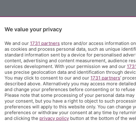
We value your privacy
We and our
1731 partners
store and/or access information on
as cookies and process personal data, such as unique identif
standard information sent by a device for personalised adver
content, advertising and content measurement, audience re
services development. With your permission we and our
173
use precise geolocation data and identification through devi
You may click to consent to our and our
1731 partners
’ proce
described above. Alternatively you may access more detailed
and change your preferences before consenting or to refuse
Please note that some processing of your personal data may 
your consent, but you have a right to object to such processi
preferences will apply to this website only. You can change y
preferences or withdraw your consent at any time by returning
and clicking the
privacy policy
button at the bottom of the w