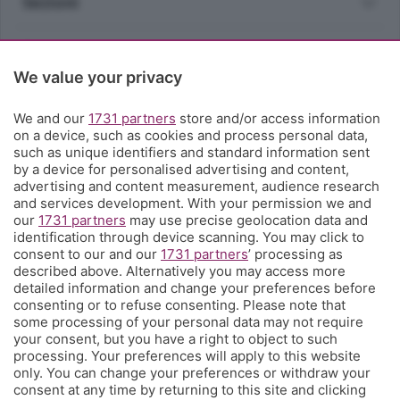
Sezioni
Rubriche
We value your privacy
Territorio
We and our
1731 partners
store and/or access information
on a device, such as cookies and process personal data,
Servizi
such as unique identifiers and standard information sent
by a device for personalised advertising and content,
advertising and content measurement, audience research
Chi Siamo
and services development. With your permission we and
our
1731 partners
may use precise geolocation data and
identification through device scanning. You may click to
Community
consent to our and our
1731 partners
’ processing as
described above. Alternatively you may access more
detailed information and change your preferences before
Network
consenting or to refuse consenting. Please note that
some processing of your personal data may not require
your consent, but you have a right to object to such
processing. Your preferences will apply to this website
only. You can change your preferences or withdraw your
consent at any time by returning to this site and clicking