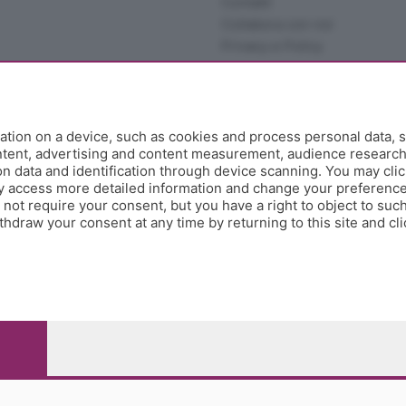
Contatti
Collabora con noi
Privacy e Policy
tion on a device, such as cookies and process personal data, s
ontent, advertising and content measurement, audience researc
 data and identification through device scanning. You may clic
y access more detailed information and change your preference
ot require your consent, but you have a right to object to such
hdraw your consent at any time by returning to this site and cl
e Papa Giovanni XXIII, 118 24121 Bergamo - E' vietata la
pitale sociale Euro 10.000.000 i.v.