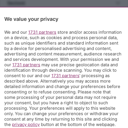
Sezioni
Rubriche
We value your privacy
We and our
1731 partners
store and/or access information
Territorio
on a device, such as cookies and process personal data,
such as unique identifiers and standard information sent
by a device for personalised advertising and content,
Servizi
advertising and content measurement, audience research
and services development. With your permission we and
our
1731 partners
may use precise geolocation data and
Chi Siamo
identification through device scanning. You may click to
consent to our and our
1731 partners
’ processing as
described above. Alternatively you may access more
Community
detailed information and change your preferences before
consenting or to refuse consenting. Please note that
some processing of your personal data may not require
Network
your consent, but you have a right to object to such
processing. Your preferences will apply to this website
only. You can change your preferences or withdraw your
consent at any time by returning to this site and clicking
the
privacy policy
button at the bottom of the webpage.