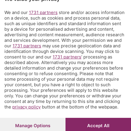
We and our
1731 partners
store and/or access information
Territorio
on a device, such as cookies and process personal data,
such as unique identifiers and standard information sent
by a device for personalised advertising and content,
Servizi
advertising and content measurement, audience research
and services development. With your permission we and
our
1731 partners
may use precise geolocation data and
Chi Siamo
identification through device scanning. You may click to
consent to our and our
1731 partners
’ processing as
described above. Alternatively you may access more
Community
detailed information and change your preferences before
consenting or to refuse consenting. Please note that
some processing of your personal data may not require
Network
your consent, but you have a right to object to such
processing. Your preferences will apply to this website
only. You can change your preferences or withdraw your
consent at any time by returning to this site and clicking
the
privacy policy
button at the bottom of the webpage.
© COPYRIGHT 2026 - S.E.S.A.A.B. S.p.a. con sede in Viale
Papa Giovanni XXIII, 118 24121 Bergamo - E' vietata la
Manage Options
Accept All
riproduzione anche parziale