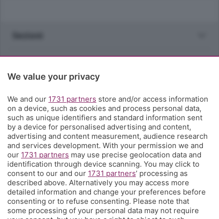
Sezioni
Rubriche
We value your privacy
Territorio
We and our
1731 partners
store and/or access information
on a device, such as cookies and process personal data,
Servizi
such as unique identifiers and standard information sent
by a device for personalised advertising and content,
advertising and content measurement, audience research
Chi Siamo
and services development. With your permission we and
our
1731 partners
may use precise geolocation data and
identification through device scanning. You may click to
Community
consent to our and our
1731 partners
’ processing as
described above. Alternatively you may access more
detailed information and change your preferences before
Network
consenting or to refuse consenting. Please note that
some processing of your personal data may not require