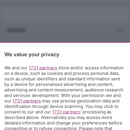
Sezioni
Rubriche
We value your privacy
Territorio
We and our
1731 partners
store and/or access information
on a device, such as cookies and process personal data,
Servizi
such as unique identifiers and standard information sent
by a device for personalised advertising and content,
advertising and content measurement, audience research
Chi Siamo
and services development. With your permission we and
our
1731 partners
may use precise geolocation data and
identification through device scanning. You may click to
Community
consent to our and our
1731 partners
’ processing as
described above. Alternatively you may access more
detailed information and change your preferences before
Network
consenting or to refuse consenting. Please note that