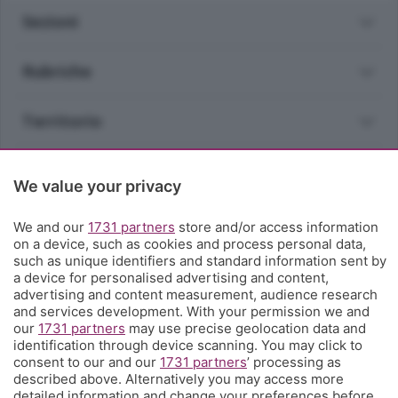
Sezioni
Rubriche
Territorio
Servizi
We value your privacy
Chi Siamo
We and our
1731 partners
store and/or access information
on a device, such as cookies and process personal data,
such as unique identifiers and standard information sent by
Community
a device for personalised advertising and content,
advertising and content measurement, audience research
and services development. With your permission we and
Network
our
1731 partners
may use precise geolocation data and
identification through device scanning. You may click to
consent to our and our
1731 partners
’ processing as
described above. Alternatively you may access more
detailed information and change your preferences before