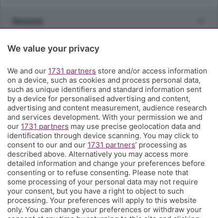
Sezioni
Rubriche
We value your privacy
We and our
1731 partners
store and/or access information
Territorio
on a device, such as cookies and process personal data,
such as unique identifiers and standard information sent
by a device for personalised advertising and content,
Servizi
advertising and content measurement, audience research
and services development. With your permission we and
our
1731 partners
may use precise geolocation data and
Chi Siamo
identification through device scanning. You may click to
consent to our and our
1731 partners
’ processing as
described above. Alternatively you may access more
Community
detailed information and change your preferences before
consenting or to refuse consenting. Please note that
some processing of your personal data may not require
Network
your consent, but you have a right to object to such
processing. Your preferences will apply to this website
only. You can change your preferences or withdraw your