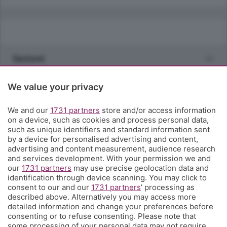
Sezioni
Rubriche
We value your privacy
We and our
1731 partners
store and/or access information
Territorio
on a device, such as cookies and process personal data,
such as unique identifiers and standard information sent
by a device for personalised advertising and content,
Servizi
advertising and content measurement, audience research
and services development. With your permission we and
our
1731 partners
may use precise geolocation data and
Chi Siamo
identification through device scanning. You may click to
consent to our and our
1731 partners
’ processing as
described above. Alternatively you may access more
Community
detailed information and change your preferences before
consenting or to refuse consenting. Please note that
some processing of your personal data may not require