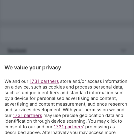
Sezioni
Rubriche
We value your privacy
We and our
1731 partners
store and/or access information
Territorio
on a device, such as cookies and process personal data,
such as unique identifiers and standard information sent
by a device for personalised advertising and content,
Servizi
advertising and content measurement, audience research
and services development. With your permission we and
our
1731 partners
may use precise geolocation data and
Chi Siamo
identification through device scanning. You may click to
consent to our and our
1731 partners
’ processing as
described above. Alternatively you may access more