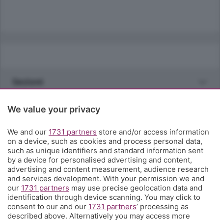
Sezioni
Rubriche
We value your privacy
We and our
1731 partners
store and/or access information
Territorio
on a device, such as cookies and process personal data,
such as unique identifiers and standard information sent
by a device for personalised advertising and content,
Servizi
advertising and content measurement, audience research
and services development. With your permission we and
our
1731 partners
may use precise geolocation data and
Chi Siamo
identification through device scanning. You may click to
consent to our and our
1731 partners
’ processing as
described above. Alternatively you may access more
Community