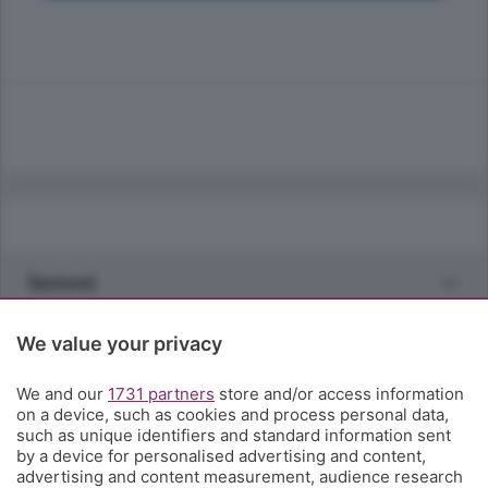
Sezioni
Rubriche
We value your privacy
We and our
1731 partners
store and/or access information
Territorio
on a device, such as cookies and process personal data,
such as unique identifiers and standard information sent
by a device for personalised advertising and content,
Servizi
advertising and content measurement, audience research