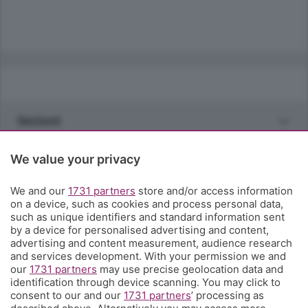
Sezioni
Rubriche
We value your privacy
We and our
1731 partners
store and/or access information
Territorio
on a device, such as cookies and process personal data,
such as unique identifiers and standard information sent
by a device for personalised advertising and content,
Servizi
advertising and content measurement, audience research
and services development. With your permission we and
our
1731 partners
may use precise geolocation data and
Chi Siamo
identification through device scanning. You may click to
consent to our and our
1731 partners
’ processing as