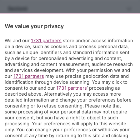
Sezioni
Rubriche
We value your privacy
We and our
1731 partners
store and/or access information
Territorio
on a device, such as cookies and process personal data,
such as unique identifiers and standard information sent
by a device for personalised advertising and content,
Servizi
advertising and content measurement, audience research
and services development. With your permission we and
our
1731 partners
may use precise geolocation data and
Chi Siamo
identification through device scanning. You may click to
consent to our and our
1731 partners
’ processing as
described above. Alternatively you may access more
Community
detailed information and change your preferences before
consenting or to refuse consenting. Please note that
some processing of your personal data may not require
Network
your consent, but you have a right to object to such
processing. Your preferences will apply to this website
only. You can change your preferences or withdraw your
consent at any time by returning to this site and clicking