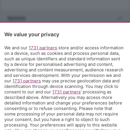
Sezioni
Rubriche
We value your privacy
We and our
1731 partners
store and/or access information
Territorio
on a device, such as cookies and process personal data,
such as unique identifiers and standard information sent
by a device for personalised advertising and content,
Servizi
advertising and content measurement, audience research
and services development. With your permission we and
our
1731 partners
may use precise geolocation data and
Chi Siamo
identification through device scanning. You may click to
consent to our and our
1731 partners
’ processing as
described above. Alternatively you may access more
Community
detailed information and change your preferences before
consenting or to refuse consenting. Please note that
some processing of your personal data may not require
Network
your consent, but you have a right to object to such
processing. Your preferences will apply to this website