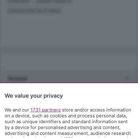
ILARIA BUSI
CONFARTIGIANATO
OSSERVATORIO DELTA INDEX
Sezioni
Rubriche
We value your privacy
We and our
1731 partners
store and/or access information
Territorio
on a device, such as cookies and process personal data,
such as unique identifiers and standard information sent
by a device for personalised advertising and content,
Servizi
advertising and content measurement, audience research