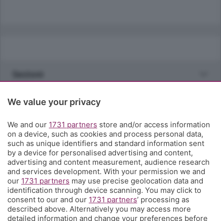
Sezioni
Rubriche
We value your privacy
We and our
1731 partners
store and/or access information
Territorio
on a device, such as cookies and process personal data,
such as unique identifiers and standard information sent
by a device for personalised advertising and content,
Servizi
advertising and content measurement, audience research
and services development. With your permission we and
our
1731 partners
may use precise geolocation data and
Chi Siamo
identification through device scanning. You may click to
consent to our and our
1731 partners
’ processing as
described above. Alternatively you may access more
Community
detailed information and change your preferences before