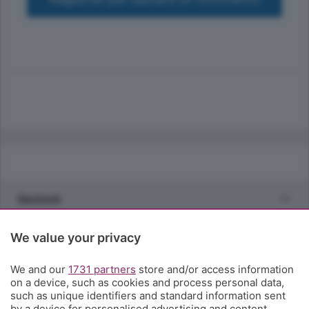
Sezioni
Rubriche
We value your privacy
We and our
1731 partners
store and/or access information
Territorio
on a device, such as cookies and process personal data,
such as unique identifiers and standard information sent
by a device for personalised advertising and content,