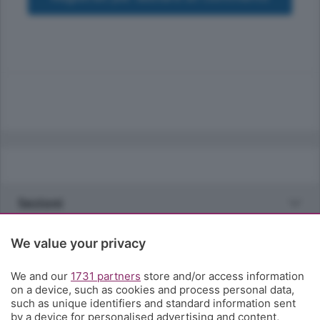
Sezioni
Rubriche
We value your privacy
We and our
1731 partners
store and/or access information
Territorio
on a device, such as cookies and process personal data,
such as unique identifiers and standard information sent
by a device for personalised advertising and content,