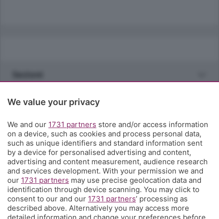
Sezioni
Rubriche
We value your privacy
We and our
1731 partners
store and/or access information
Territorio
on a device, such as cookies and process personal data,
such as unique identifiers and standard information sent
by a device for personalised advertising and content,
Servizi
advertising and content measurement, audience research
and services development. With your permission we and
our
1731 partners
may use precise geolocation data and
Chi Siamo
identification through device scanning. You may click to
consent to our and our
1731 partners
’ processing as
described above. Alternatively you may access more
Community
detailed information and change your preferences before