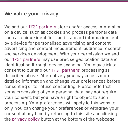
Rubriche
We value your privacy
We and our
1731 partners
store and/or access information
Territorio
on a device, such as cookies and process personal data,
such as unique identifiers and standard information sent
by a device for personalised advertising and content,
Servizi
advertising and content measurement, audience research
and services development. With your permission we and
our
1731 partners
may use precise geolocation data and
Chi Siamo
identification through device scanning. You may click to
consent to our and our
1731 partners
’ processing as
described above. Alternatively you may access more
Community
detailed information and change your preferences before
consenting or to refuse consenting. Please note that
some processing of your personal data may not require
Network
your consent, but you have a right to object to such
processing. Your preferences will apply to this website
only. You can change your preferences or withdraw your
consent at any time by returning to this site and clicking
the
privacy policy
button at the bottom of the webpage.