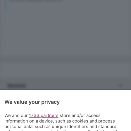
Sezioni
Rubriche
We value your privacy
We and our
1733 partners
store and/or access
Territorio
information on a device, such as cookies and process
personal data, such as unique identifiers and standard