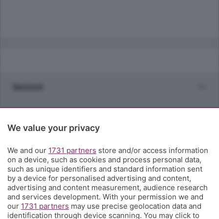
Sezioni
Rubriche
We value your privacy
Territorio
We and our
1731 partners
store and/or access information
on a device, such as cookies and process personal data,
Servizi
such as unique identifiers and standard information sent
by a device for personalised advertising and content,
advertising and content measurement, audience research
Chi Siamo
and services development. With your permission we and
our
1731 partners
may use precise geolocation data and
identification through device scanning. You may click to