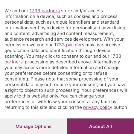
We and our
1733 partners
store and/or access
Territorio
information on a device, such as cookies and process
personal data, such as unique identifiers and standard
information sent by a device for personalised advertising
Servizi
and content, advertising and content measurement,
audience research and services development. With your
permission we and our
1733 partners
may use precise
Chi Siamo
geolocation data and identification through device
scanning. You may click to consent to our and our
1733
partners
’ processing as described above. Alternatively
Community
you may access more detailed information and change
your preferences before consenting or to refuse
consenting. Please note that some processing of your
Network
personal data may not require your consent, but you have
a right to object to such processing. Your preferences will
apply to this website only. You can change your
preferences or withdraw your consent at any time by
returning to this site and clicking the
privacy policy
button
at the bottom of the webpage.
© COPYRIGHT 2026 - S.E.S.A.A.B. S.p.a. con sede in Viale
Papa Giovanni XXIII, 118 24121 Bergamo - E' vietata la
Manage Options
Accept All
riproduzione anche parziale