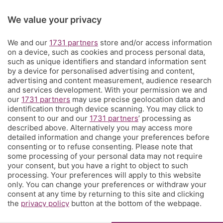
Rubriche
We value your privacy
We and our
1731 partners
store and/or access information
Territorio
on a device, such as cookies and process personal data,
such as unique identifiers and standard information sent
by a device for personalised advertising and content,
Servizi
advertising and content measurement, audience research
and services development. With your permission we and
our
1731 partners
may use precise geolocation data and
Chi Siamo
identification through device scanning. You may click to
consent to our and our
1731 partners
’ processing as
described above. Alternatively you may access more
Community
detailed information and change your preferences before
consenting or to refuse consenting. Please note that
some processing of your personal data may not require
Network
your consent, but you have a right to object to such
processing. Your preferences will apply to this website
only. You can change your preferences or withdraw your
consent at any time by returning to this site and clicking
the
privacy policy
button at the bottom of the webpage.
© COPYRIGHT 2026 - S.E.S.A.A.B. S.p.a. con sede in Viale