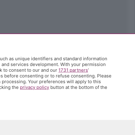
uch as unique identifiers and standard information
h and services development. With your permission
k to consent to our and our
1731 partners
’
s before consenting or to refuse consenting. Please
 processing. Your preferences will apply to this
icking the
privacy policy
button at the bottom of the