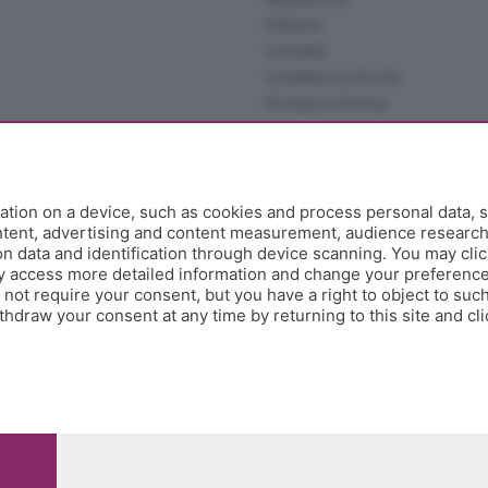
Editore
Contatti
Collabora con noi
Privacy e Policy
tion on a device, such as cookies and process personal data, s
ontent, advertising and content measurement, audience researc
 data and identification through device scanning. You may clic
y access more detailed information and change your preference
ot require your consent, but you have a right to object to such
hdraw your consent at any time by returning to this site and cl
e Papa Giovanni XXIII, 118 24121 Bergamo - E' vietata la
pitale sociale Euro 10.000.000 i.v.