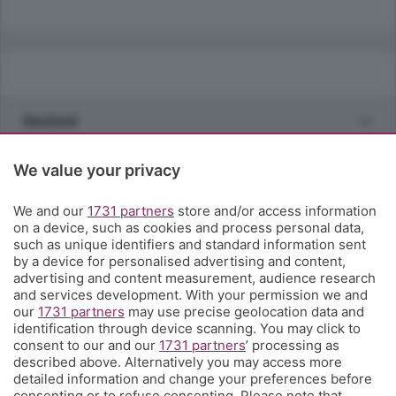
Sezioni
Rubriche
We value your privacy
We and our
1731 partners
store and/or access information
Territorio
on a device, such as cookies and process personal data,
such as unique identifiers and standard information sent
by a device for personalised advertising and content,
Servizi
advertising and content measurement, audience research
and services development. With your permission we and
our
1731 partners
may use precise geolocation data and
Chi Siamo
identification through device scanning. You may click to
consent to our and our
1731 partners
’ processing as
described above. Alternatively you may access more
Community
detailed information and change your preferences before
consenting or to refuse consenting. Please note that