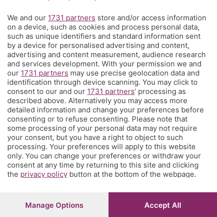
Territorio
We and our
1731 partners
store and/or access information
on a device, such as cookies and process personal data,
such as unique identifiers and standard information sent
Servizi
by a device for personalised advertising and content,
advertising and content measurement, audience research
and services development. With your permission we and
Chi Siamo
our
1731 partners
may use precise geolocation data and
identification through device scanning. You may click to
consent to our and our
1731 partners
’ processing as
Community
described above. Alternatively you may access more
detailed information and change your preferences before
consenting or to refuse consenting. Please note that
Network
some processing of your personal data may not require
your consent, but you have a right to object to such
processing. Your preferences will apply to this website
only. You can change your preferences or withdraw your
consent at any time by returning to this site and clicking
the
privacy policy
button at the bottom of the webpage.
© COPYRIGHT 2026 - S.E.S.A.A.B. S.p.a. con sede in Viale
Papa Giovanni XXIII, 118 24121 Bergamo - E' vietata la
riproduzione anche parziale
Manage Options
Accept All
Iscritta al Registro Imprese di Bergamo al n.243762 |