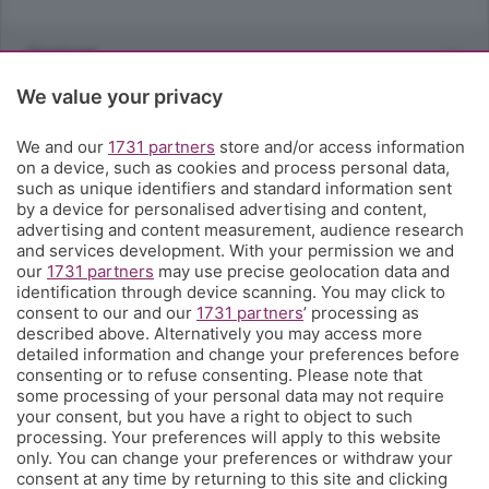
Sezioni
We value your privacy
Rubriche
We and our
1731 partners
store and/or access information
on a device, such as cookies and process personal data,
Territorio
such as unique identifiers and standard information sent
by a device for personalised advertising and content,
advertising and content measurement, audience research
Servizi
and services development. With your permission we and
our
1731 partners
may use precise geolocation data and
identification through device scanning. You may click to
Chi Siamo
consent to our and our
1731 partners
’ processing as
described above. Alternatively you may access more
detailed information and change your preferences before
Community
consenting or to refuse consenting. Please note that
some processing of your personal data may not require
your consent, but you have a right to object to such
Network
processing. Your preferences will apply to this website
only. You can change your preferences or withdraw your
consent at any time by returning to this site and clicking