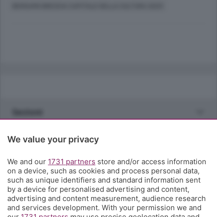
BERGAMO BRESCIA CAPITALE DELLA CULTURA 2023
Sezioni
Rubriche
We value your privacy
We and our
1731 partners
store and/or access information
Territorio
on a device, such as cookies and process personal data,
such as unique identifiers and standard information sent
by a device for personalised advertising and content,
Servizi
advertising and content measurement, audience research
and services development. With your permission we and
our
1731 partners
may use precise geolocation data and