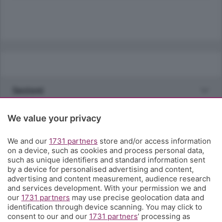
Sezioni
Rubriche
We value your privacy
We and our
1731 partners
store and/or access information
Territorio
on a device, such as cookies and process personal data,
such as unique identifiers and standard information sent
by a device for personalised advertising and content,
Servizi
advertising and content measurement, audience research
and services development. With your permission we and
our
1731 partners
may use precise geolocation data and
Chi Siamo
identification through device scanning. You may click to
consent to our and our
1731 partners
’ processing as