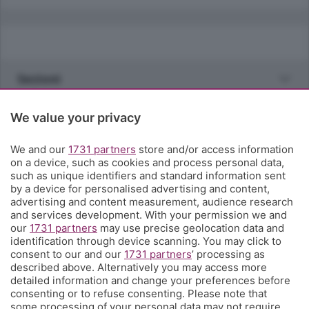
Sezioni
Rubriche
We value your privacy
We and our
1731 partners
store and/or access information
Territorio
on a device, such as cookies and process personal data,
such as unique identifiers and standard information sent
by a device for personalised advertising and content,
Servizi
advertising and content measurement, audience research
and services development. With your permission we and
our
1731 partners
may use precise geolocation data and
Chi Siamo
identification through device scanning. You may click to
consent to our and our
1731 partners
’ processing as
described above. Alternatively you may access more
Community
detailed information and change your preferences before
consenting or to refuse consenting. Please note that
some processing of your personal data may not require