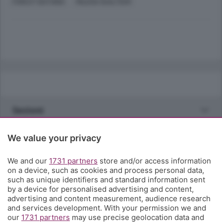
FOREST BATHING
MILENA GUALTIERI
Sezioni
Rubriche
We value your privacy
We and our
1731 partners
store and/or access information
Territorio
on a device, such as cookies and process personal data,
such as unique identifiers and standard information sent
by a device for personalised advertising and content,
Servizi
advertising and content measurement, audience research
and services development. With your permission we and
our
1731 partners
may use precise geolocation data and
Chi Siamo