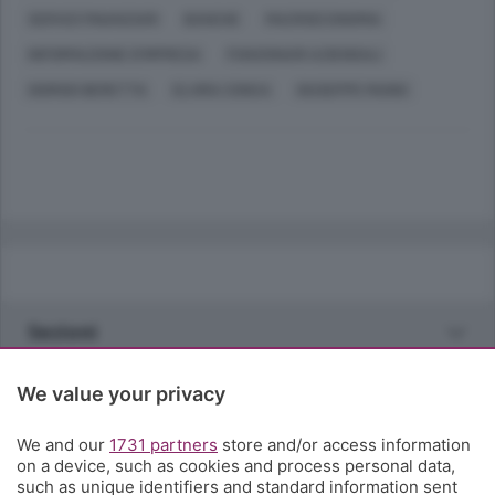
SERVIZI FINANZIARI
BANCHE
MACROECONOMIA
INFORMAZIONE D'IMPRESA
FUNZIONARI AZIENDALI
GIORGIO BERETTA
ELVIRA CONCA
GIUSEPPE MAINO
Sezioni
Rubriche
We value your privacy
We and our
1731 partners
store and/or access information
Territorio
on a device, such as cookies and process personal data,
such as unique identifiers and standard information sent