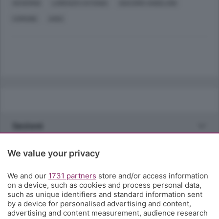
GOVERNO
LORENZO CATANIA
GIACOMO ANGELONI
COMUNE
ANCI
Sezioni
Rubriche
We value your privacy
We and our
1731 partners
store and/or access information
Territorio
on a device, such as cookies and process personal data,
such as unique identifiers and standard information sent
by a device for personalised advertising and content,
Servizi
advertising and content measurement, audience research