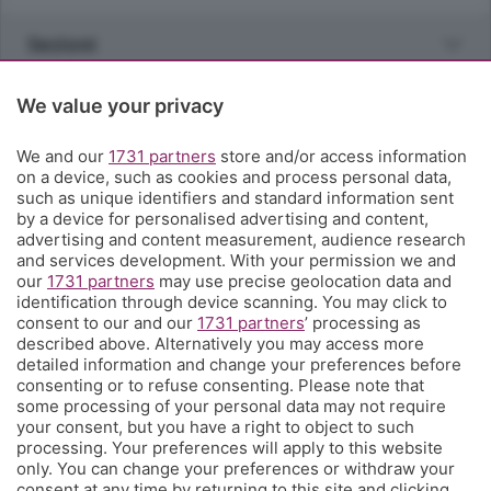
Sezioni
Rubriche
We value your privacy
We and our
1731 partners
store and/or access information
Territorio
on a device, such as cookies and process personal data,
such as unique identifiers and standard information sent
by a device for personalised advertising and content,
Servizi
advertising and content measurement, audience research
and services development. With your permission we and
our
1731 partners
may use precise geolocation data and
Chi Siamo
identification through device scanning. You may click to
consent to our and our
1731 partners
’ processing as
described above. Alternatively you may access more
Community
detailed information and change your preferences before
consenting or to refuse consenting. Please note that
some processing of your personal data may not require
Network
your consent, but you have a right to object to such
processing. Your preferences will apply to this website
only. You can change your preferences or withdraw your
consent at any time by returning to this site and clicking