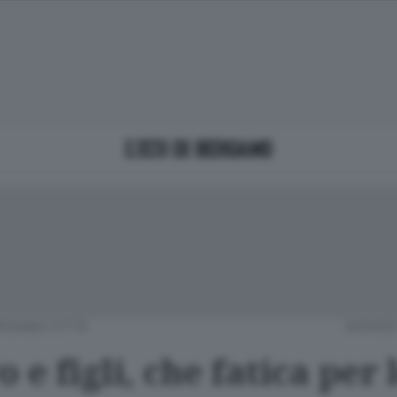
RGAMO CITTÀ
GIOVEDÌ
 e figli, che fatica per 