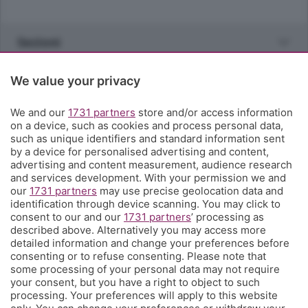
Sezioni
Rubriche
We value your privacy
We and our
1731 partners
store and/or access information
Territorio
on a device, such as cookies and process personal data,
such as unique identifiers and standard information sent
by a device for personalised advertising and content,
Servizi
advertising and content measurement, audience research
and services development. With your permission we and
our
1731 partners
may use precise geolocation data and
Chi Siamo
identification through device scanning. You may click to
consent to our and our
1731 partners
’ processing as
described above. Alternatively you may access more
Community
detailed information and change your preferences before
consenting or to refuse consenting. Please note that
some processing of your personal data may not require
Network
your consent, but you have a right to object to such
processing. Your preferences will apply to this website