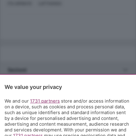
ITA AIRWAYS
LUFTHANSA
Sezioni
Rubriche
We value your privacy
We and our
1731 partners
store and/or access information
Territorio
on a device, such as cookies and process personal data,
such as unique identifiers and standard information sent
by a device for personalised advertising and content,
Servizi
advertising and content measurement, audience research
and services development. With your permission we and
our
1731 partners
may use precise geolocation data and