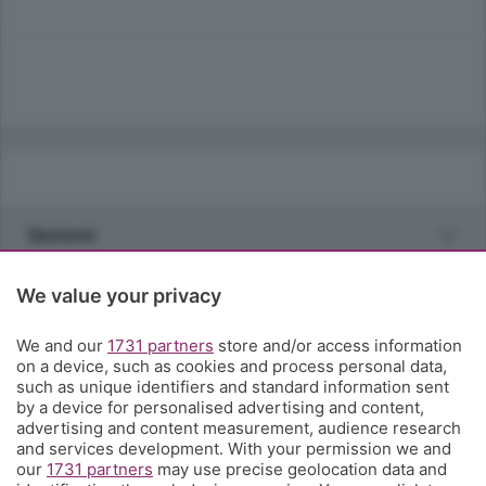
Sezioni
Rubriche
We value your privacy
We and our
1731 partners
store and/or access information
Territorio
on a device, such as cookies and process personal data,
such as unique identifiers and standard information sent
by a device for personalised advertising and content,
Servizi
advertising and content measurement, audience research
and services development. With your permission we and
our
1731 partners
may use precise geolocation data and
Chi Siamo