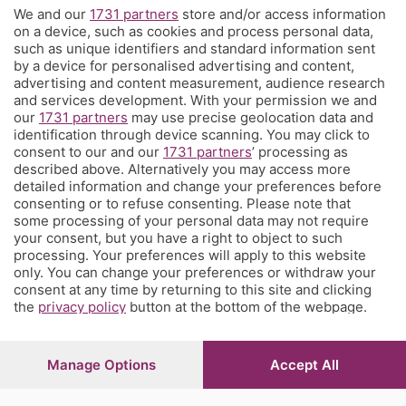
We and our
1731 partners
store and/or access information
Territorio
on a device, such as cookies and process personal data,
such as unique identifiers and standard information sent
by a device for personalised advertising and content,
Servizi
advertising and content measurement, audience research
and services development. With your permission we and
our
1731 partners
may use precise geolocation data and
Chi Siamo
identification through device scanning. You may click to
consent to our and our
1731 partners
’ processing as
described above. Alternatively you may access more
Community
detailed information and change your preferences before
consenting or to refuse consenting. Please note that
some processing of your personal data may not require
Network
your consent, but you have a right to object to such
processing. Your preferences will apply to this website
only. You can change your preferences or withdraw your
consent at any time by returning to this site and clicking
the
privacy policy
button at the bottom of the webpage.
© COPYRIGHT 2026 - S.E.S.A.A.B. S.p.a. con sede in Viale
Papa Giovanni XXIII, 118 24121 Bergamo - E' vietata la
Manage Options
Accept All
riproduzione anche parziale
Iscritta al Registro Imprese di Bergamo al n.243762 |
Capitale sociale Euro 10.000.000 i.v.