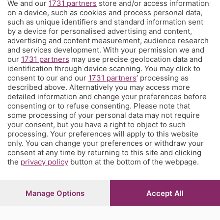
We and our
1731 partners
store and/or access information
Territorio
on a device, such as cookies and process personal data,
such as unique identifiers and standard information sent
by a device for personalised advertising and content,
Servizi
advertising and content measurement, audience research
and services development. With your permission we and
our
1731 partners
may use precise geolocation data and
Chi Siamo
identification through device scanning. You may click to
consent to our and our
1731 partners
’ processing as
described above. Alternatively you may access more
Community
detailed information and change your preferences before
consenting or to refuse consenting. Please note that
some processing of your personal data may not require
Network
your consent, but you have a right to object to such
processing. Your preferences will apply to this website
only. You can change your preferences or withdraw your
consent at any time by returning to this site and clicking
the
privacy policy
button at the bottom of the webpage.
© COPYRIGHT 2026 - S.E.S.A.A.B. S.p.a. con sede in Viale
Papa Giovanni XXIII, 118 24121 Bergamo - E' vietata la
Manage Options
Accept All
riproduzione anche parziale
Iscritta al Registro Imprese di Bergamo al n.243762 |
Capitale sociale Euro 10.000.000 i.v.